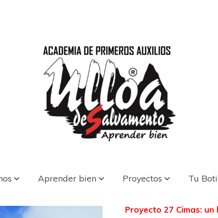
nos
Aprender bien
Proyectos
Tu Bot
Proyecto 27 Cimas: un 