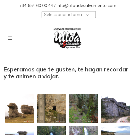
+34 654 60 00 44 / info@ulloadesalvamento.com
Seleccionar idioma
Esperamos que te gusten, te hagan recordar
y te animen a viajar.