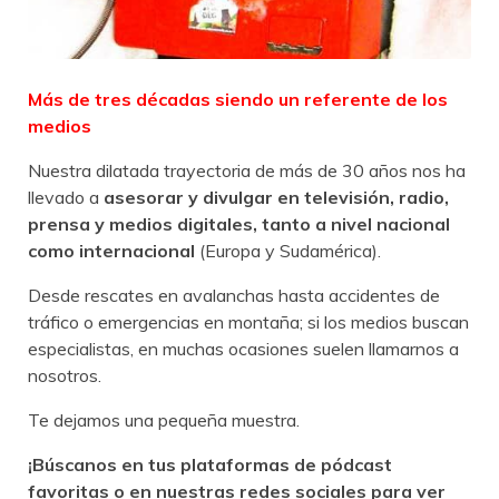
Más de tres décadas siendo un referente de los
medios
Nuestra dilatada trayectoria de más de 30 años nos ha
llevado a
asesorar y divulgar en televisión, radio,
prensa y medios digitales, tanto a nivel nacional
como internacional
(Europa y Sudamérica).
Desde rescates en avalanchas hasta accidentes de
tráfico o emergencias en montaña; si los medios buscan
especialistas, en muchas ocasiones suelen llamarnos a
nosotros.
Te dejamos una pequeña muestra.
¡Búscanos en tus plataformas de pódcast
favoritas o en nuestras redes sociales para ver