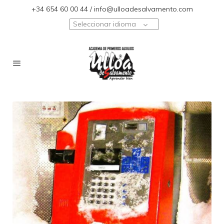
+34 654 60 00 44 / info@ulloadesalvamento.com
Seleccionar idioma