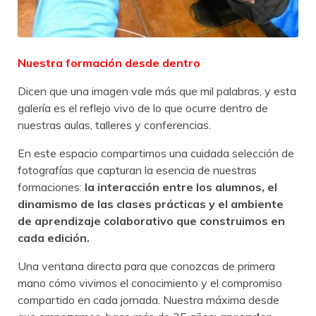
Nuestra formación desde dentro
Dicen que una imagen vale más que mil palabras, y esta
galería es el reflejo vivo de lo que ocurre dentro de
nuestras aulas, talleres y conferencias.
En este espacio compartimos una cuidada selección de
fotografías que capturan la esencia de nuestras
formaciones:
la interacción entre los alumnos, el
dinamismo de las clases prácticas y el ambiente
de aprendizaje colaborativo que construimos en
cada edición.
Una ventana directa para que conozcas de primera
mano cómo vivimos el conocimiento y el compromiso
compartido en cada jornada. Nuestra máxima desde