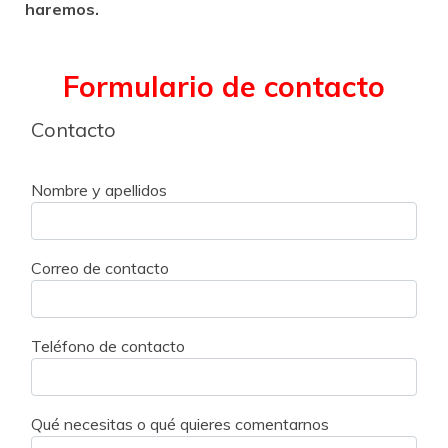
haremos.
Formulario de contacto
Contacto
Nombre y apellidos
Correo de contacto
Teléfono de contacto
Qué necesitas o qué quieres comentarnos