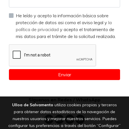
He leído y acepto la información básica sobre
protección de datos asi como el aviso legal y
la
política de privacidad
y acepto el tratamiento de
mis datos para el trámite de la solicitud realizada.
Enviar
Síguenos en Redes / WhatsApp
Ulloa de Salvamento
utiliza cookies propias y terceros
para obtener datos estadísticos de la navegación de
nuestros usuarios y mejorar nuestros servicios. Puedes
configurar tus preferencias a través del botón “Configurar”