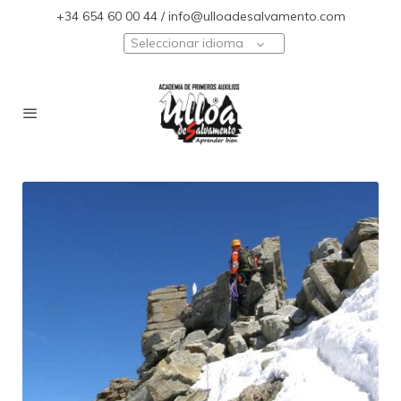
+34 654 60 00 44 / info@ulloadesalvamento.com
Seleccionar idioma