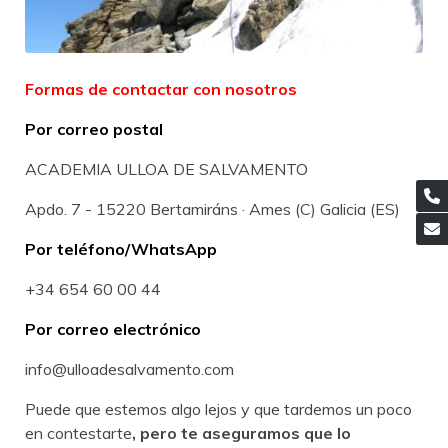
Formas de contactar con nosotros
Por correo postal
ACADEMIA ULLOA DE SALVAMENTO
Apdo. 7 - 15220 Bertamiráns · Ames (C) Galicia (ES)
Por teléfono/WhatsApp
+34 654 60 00 44
Por correo electrónico
info@ulloadesalvamento.com
Puede que estemos algo lejos y que tardemos un poco
en contestarte
, pero te aseguramos que lo