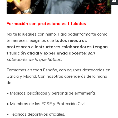
Formación con profesionales titulados
No te la juegues con humo. Para poder formarte como
te mereces, exigimos que
todos
nuestros
profesores e instructores colaboradores tengan
titulación oficial y experiencia docente
:
son
sabedores de lo que hablan.
Formamos en toda España, con equipos destacados en
Galicia y Madrid. Con nosotros aprenderás de la mano
de:
• Médicos, psicólogos y personal de enfermería.
• Miembros de las FCSE y Protección Civil.
• Técnicos deportivos oficiales.