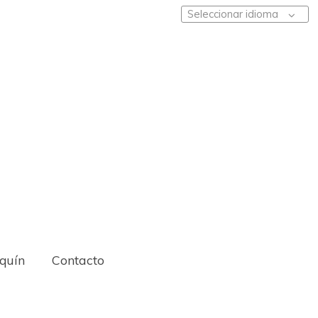
Seleccionar idioma
iquín
Contacto