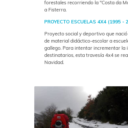
forestales recorriendo la "Costa da M
a Fisterra.
PROYECTO ESCUELAS 4X4 (1995 - 
Proyecto social y deportivo que nació
de material didáctico-escolar a escuel
gallego. Para intentar incrementar la i
destinatarios, esta travesía 4x4 se re
Navidad.