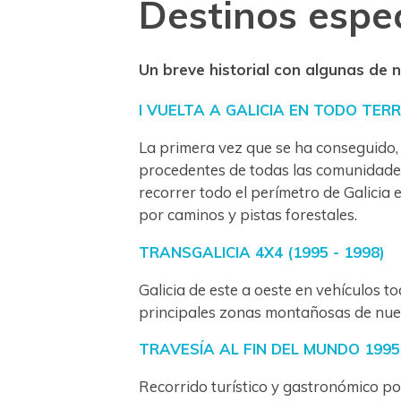
Destinos espe
Un breve historial con algunas de
I VUELTA A GALICIA EN TODO TERRE
La primera vez que se ha conseguido,
procedentes de todas las comunidad
recorrer todo el perímetro de Galicia 
por caminos y pistas forestales.
TRANSGALICIA 4X4 (1995 - 1998)
Galicia de este a oeste en vehículos t
principales zonas montañosas de nu
TRAVESÍA AL FIN DEL MUNDO 1995
Recorrido turístico y gastronómico po