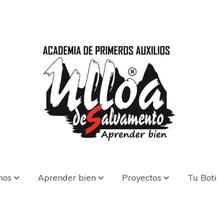
nos
Aprender bien
Proyectos
Tu Bot