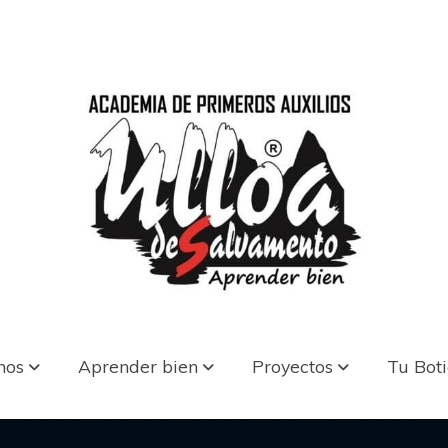
nos
Aprender bien
Proyectos
Tu Bot